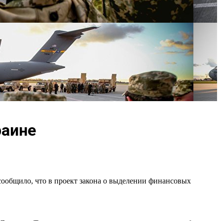
раине
сообщило, что в проект закона о выделении финансовых