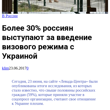
В России
Более 30% россиян
выступают за введение
визового режима с
Украиной
klim
23.06.2017
0
Сегодня, 23 июня, на сайте «Левада-Центра» были
опубликованы итоги исследования, из которых
стало известно, что свыше половины российских
граждан (59%), которые приняли участие в
соцопросе организации, считают свое отношение
к Украине плохим.