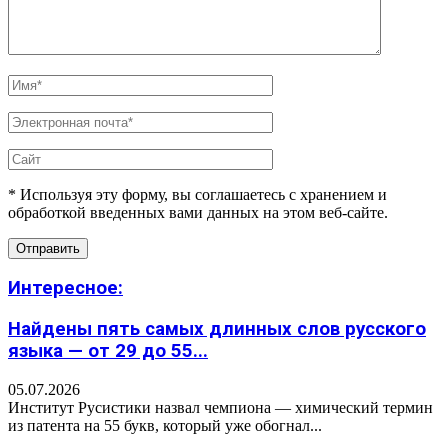
* Используя эту форму, вы соглашаетесь с хранением и
обработкой введенных вами данных на этом веб-сайте.
Интересное:
Найдены пять самых длинных слов русского
языка — от 29 до 55...
05.07.2026
Институт Русистики назвал чемпиона — химический термин
из патента на 55 букв, который уже обогнал...