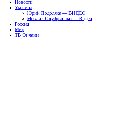
Новости
Украина
Юрий Подоляка — ВИДЕО
Михаил Онуфриенко — Видео
Россия
Мир
ТВ Онлайн