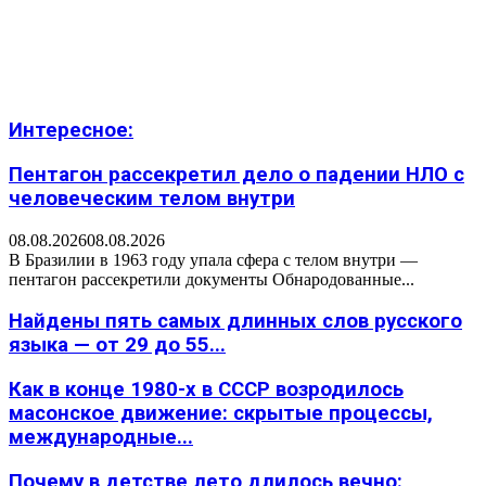
Интересное:
Пентагон рассекретил дело о падении НЛО с
человеческим телом внутри
08.08.2026
08.08.2026
В Бразилии в 1963 году упала сфера с телом внутри —
пентагон рассекретили документы Обнародованные...
Найдены пять самых длинных слов русского
языка — от 29 до 55...
Как в конце 1980-х в СССР возродилось
масонское движение: скрытые процессы,
международные...
Почему в детстве лето длилось вечно: