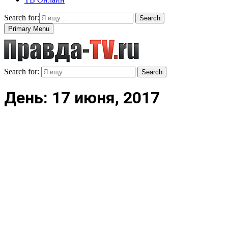
Search for:
Search
Primary Menu
Search for:
Search
День: 17 июня, 2017