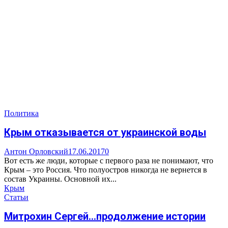
Политика
Крым отказывается от украинской воды
Антон Орловский
17.06.2017
0
Вот есть же люди, которые с первого раза не понимают, что
Крым – это Россия. Что полуостров никогда не вернется в
состав Украины. Основной их...
Крым
Статьи
Митрохин Сергей…продолжение истории