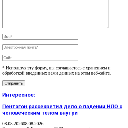
* Используя эту форму, вы соглашаетесь с хранением и
обработкой введенных вами данных на этом веб-сайте.
Интересное:
Пентагон рассекретил дело о падении НЛО с
человеческим телом внутри
08.08.2026
08.08.2026