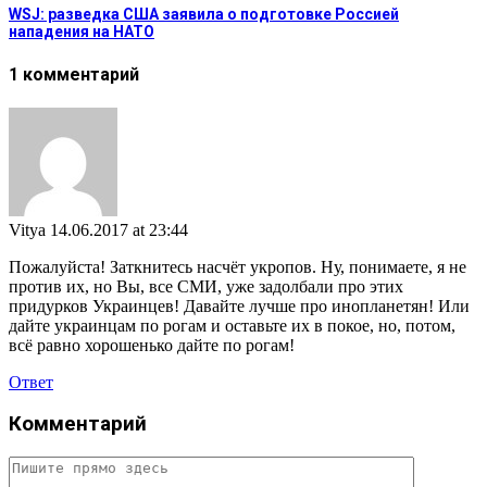
WSJ: разведка США заявила о подготовке Россией
нападения на НАТО
1 комментарий
Vitya
14.06.2017 at 23:44
Пожалуйста! Заткнитесь насчёт укропов. Ну, понимаете, я не
против их, но Вы, все СМИ, уже задолбали про этих
придурков Украинцев! Давайте лучше про инопланетян! Или
дайте украинцам по рогам и оставьте их в покое, но, потом,
всё равно хорошенько дайте по рогам!
Ответ
Комментарий