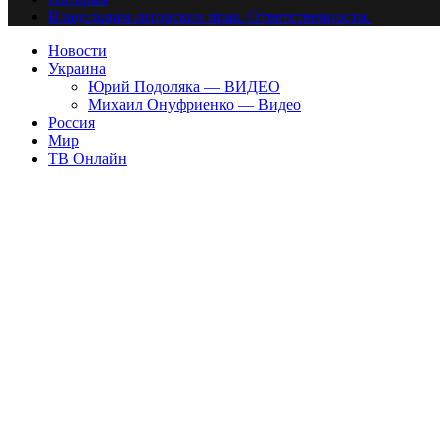
Владельцам авторских прав. Ответственности.
Новости
Украина
Юрий Подоляка — ВИДЕО
Михаил Онуфриенко — Видео
Россия
Мир
ТВ Онлайн