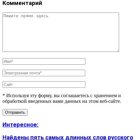
Комментарий
* Используя эту форму, вы соглашаетесь с хранением и
обработкой введенных вами данных на этом веб-сайте.
Интересное:
Найдены пять самых длинных слов русского