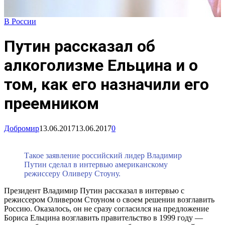
В России
Путин рассказал об
алкоголизме Ельцина и о
том, как его назначили его
преемником
Добромир
13.06.2017
13.06.2017
0
Такое заявление российский лидер Владимир
Путин сделал в интервью американскому
режиссеру Оливеру Стоуну.
Президент Владимир Путин рассказал в интервью с
режиссером Оливером Стоуном о своем решении возглавить
Россию. Оказалось, он не сразу согласился на предложение
Бориса Ельцина возглавить правительство в 1999 году —