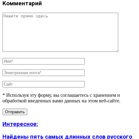
Комментарий
* Используя эту форму, вы соглашаетесь с хранением и
обработкой введенных вами данных на этом веб-сайте.
Интересное:
Найдены пять самых длинных слов русского