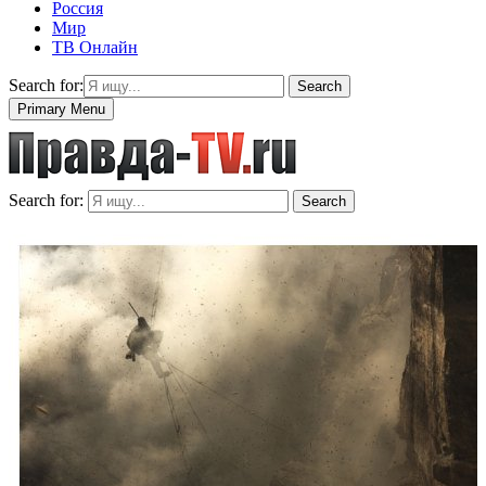
Россия
Мир
ТВ Онлайн
Search for:
Search
Primary Menu
Search for:
Search