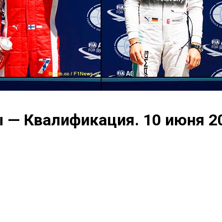
ы — Квалификация. 10 июня 2