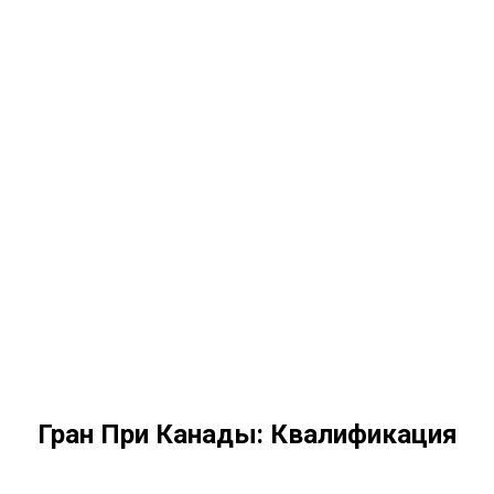
Гран При Канады: Квалификация