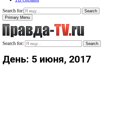
Search for:
Search
Primary Menu
Search for:
Search
День: 5 июня, 2017