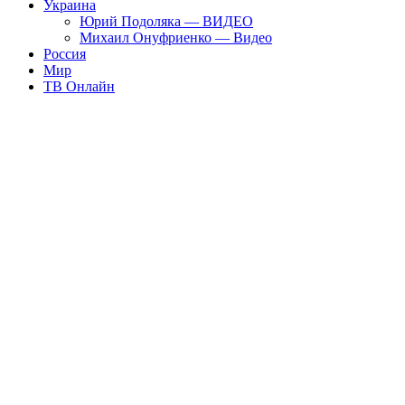
Украина
Юрий Подоляка — ВИДЕО
Михаил Онуфриенко — Видео
Россия
Мир
ТВ Онлайн