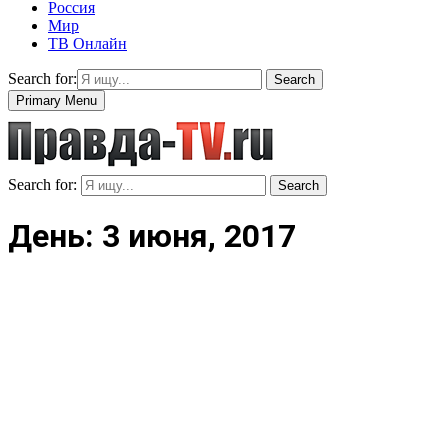
Россия
Мир
ТВ Онлайн
Search for:
Search
Primary Menu
Search for:
Search
День: 3 июня, 2017