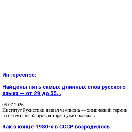
Интересное:
Найдены пять самых длинных слов русского
языка — от 29 до 55...
05.07.2026
Институт Русистики назвал чемпиона — химический термин
из патента на 55 букв, который уже обогнал...
Как в конце 1980-х в СССР возродилось