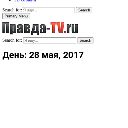
Search for:
Search
Primary Menu
Search for:
Search
День: 28 мая, 2017