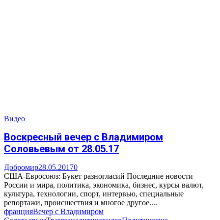
Видео
Воскресный вечер с Владимиром
Соловьевым от 28.05.17
Добромир
28.05.2017
0
США-Евросоюз: Букет разногласий Последние новости
России и мира, политика, экономика, бизнес, курсы валют,
культура, технологии, спорт, интервью, специальные
репортажи, происшествия и многое другое....
франция
Вечер с Владимиром