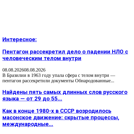
Интересное:
Пентагон рассекретил дело о падении НЛО с
человеческим телом внутри
08.08.2026
08.08.2026
В Бразилии в 1963 году упала сфера с телом внутри —
пентагон рассекретили документы Обнародованные...
Найдены пять самых длинных слов русского
языка — от 29 до 55...
Как в конце 1980-х в СССР возродилось
масонское движение: скрытые процессы,
международные...