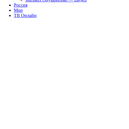
Россия
Мир
ТВ Онлайн