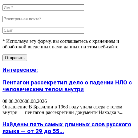
* Используя эту форму, вы соглашаетесь с хранением и
обработкой введенных вами данных на этом веб-сайте.
Интересное:
Пентагон рассекретил дело о падении НЛО с
человеческим телом внутри
08.08.2026
08.08.2026
Оглавление:В Бразилии в 1963 году упала сфера с телом
внутри — пентагон рассекретили документыНаходка в...
Найдены пять самых длинных слов русского
языка — от 29 до 55...