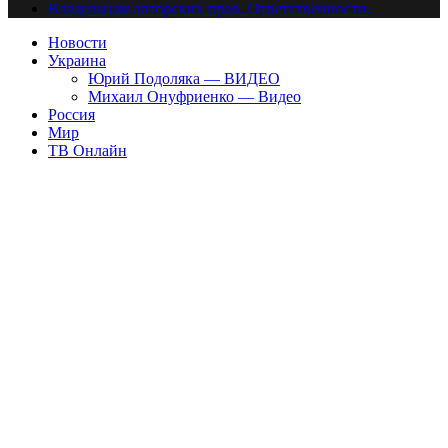
Владельцам авторских прав. Ответственности.
Новости
Украина
Юрий Подоляка — ВИДЕО
Михаил Онуфриенко — Видео
Россия
Мир
ТВ Онлайн