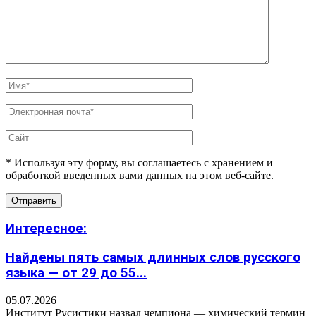
* Используя эту форму, вы соглашаетесь с хранением и
обработкой введенных вами данных на этом веб-сайте.
Интересное:
Найдены пять самых длинных слов русского
языка — от 29 до 55...
05.07.2026
Институт Русистики назвал чемпиона — химический термин