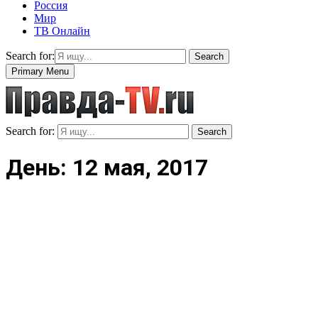
Россия
Мир
ТВ Онлайн
Search for:
Search
Primary Menu
Search for:
Search
День: 12 мая, 2017