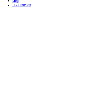
Мир
ТВ Онлайн