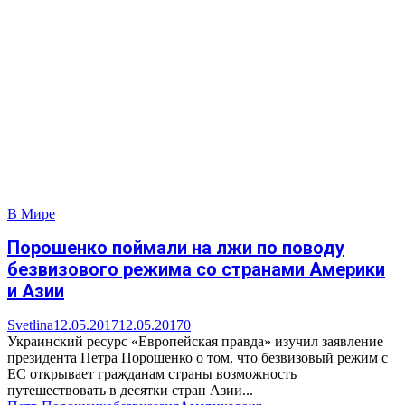
В Мире
Порошенко поймали на лжи по поводу
безвизового режима со странами Америки
и Азии
Svetlina
12.05.2017
12.05.2017
0
Украинский ресурс «Европейская правда» изучил заявление
президента Петра Порошенко о том, что безвизовый режим с
ЕС открывает гражданам страны возможность
путешествовать в десятки стран Азии...