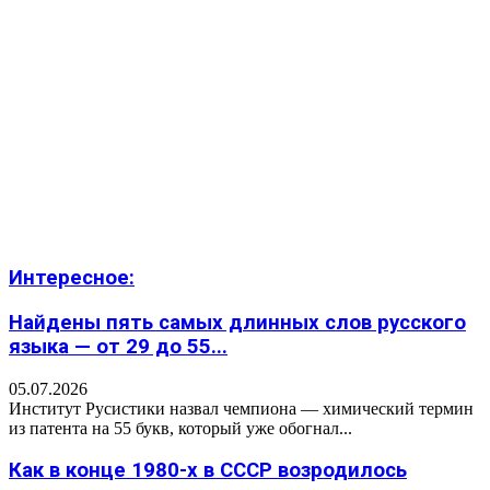
Интересное:
Найдены пять самых длинных слов русского
языка — от 29 до 55...
05.07.2026
Институт Русистики назвал чемпиона — химический термин
из патента на 55 букв, который уже обогнал...
Как в конце 1980-х в СССР возродилось