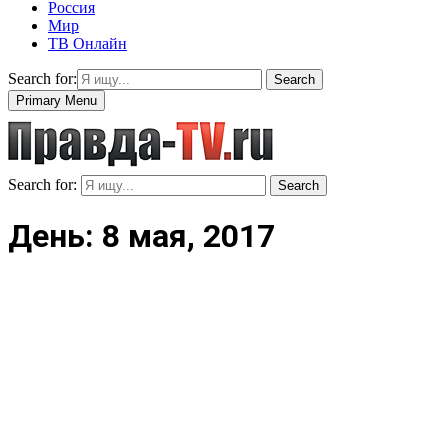
Россия
Мир
ТВ Онлайн
Search for:
Search
Primary Menu
Search for:
Search
День: 8 мая, 2017