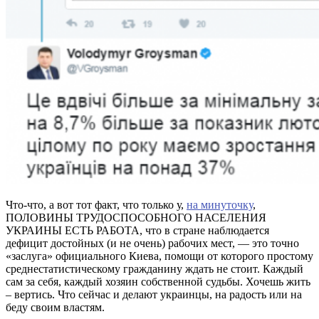
Что-что, а вот тот факт, что только у,
на минуточку
,
ПОЛОВИНЫ ТРУДОСПОСОБНОГО НАСЕЛЕНИЯ
УКРАИНЫ ЕСТЬ РАБОТА, что в стране наблюдается
дефицит достойных (и не очень) рабочих мест, — это точно
«заслуга» официального Киева, помощи от которого простому
среднестатистическому гражданину ждать не стоит. Каждый
сам за себя, каждый хозяин собственной судьбы. Хочешь жить
– вертись. Что сейчас и делают украинцы, на радость или на
беду своим властям.