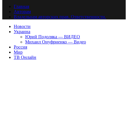
Главная
Авторам
Владельцам авторских прав. Ответственности.
Новости
Украина
Юрий Подоляка — ВИДЕО
Михаил Онуфриенко — Видео
Россия
Мир
ТВ Онлайн