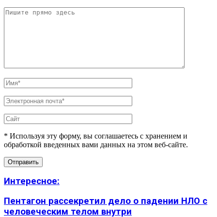
* Используя эту форму, вы соглашаетесь с хранением и
обработкой введенных вами данных на этом веб-сайте.
Интересное:
Пентагон рассекретил дело о падении НЛО с
человеческим телом внутри