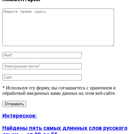
* Используя эту форму, вы соглашаетесь с хранением и
обработкой введенных вами данных на этом веб-сайте.
Интересное:
Найдены пять самых длинных слов русского