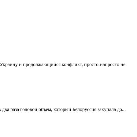
ь Украину и продолжающийся конфликт, просто-напросто не
два раза годовой объем, который Белоруссия закупала до...