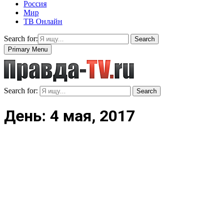
Россия
Мир
ТВ Онлайн
Search for:
Search
Primary Menu
Search for:
Search
День: 4 мая, 2017