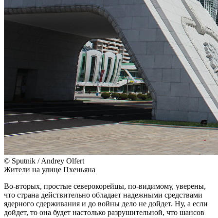
© Sputnik / Andrey Olfert
Жители на улице Пхеньяна
Во-вторых, простые северокорейцы, по-видимому, уверены,
что страна действительно обладает надежными средствами
ядерного сдерживания и до войны дело не дойдет. Ну, а если
дойдет, то она будет настолько разрушительной, что шансов