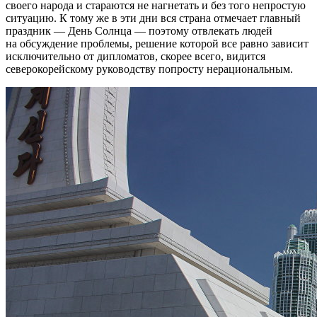
своего народа и стараются не нагнетать и без того непростую
ситуацию. К тому же в эти дни вся страна отмечает главный
праздник — День Солнца — поэтому отвлекать людей
на обсуждение проблемы, решение которой все равно зависит
исключительно от дипломатов, скорее всего, видится
северокорейскому руководству попросту нерациональным.