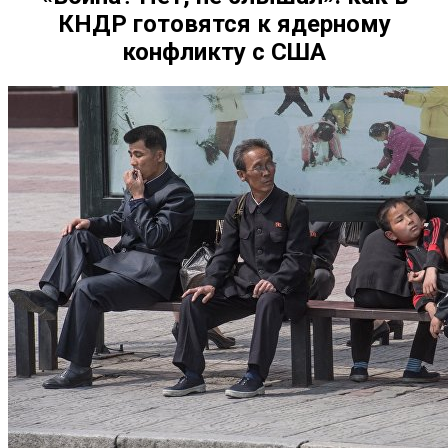
КНДР готовятся к ядерному
конфликту с США