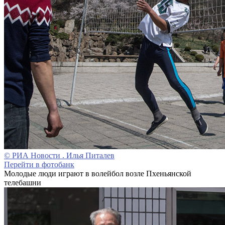
© РИА Новости . Илья Питалев
Перейти в фотобанк
Молодые люди играют в волейбол возле Пхеньянской
телебашни