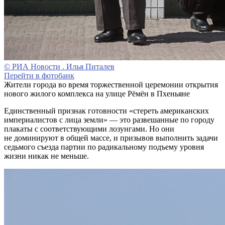
© РИА Новости . Илья Питалев
Перейти в фотобанк
Жители города во время торжественной церемонии открытия
нового жилого комплекса на улице Рёмён в Пхеньяне
Единственный признак готовности «стереть американских
империалистов с лица земли» — это развешанные по городу
плакаты с соответствующими лозунгами. Но они
не доминируют в общей массе, и призывов выполнить задачи
седьмого съезда партии по радикальному подъему уровня
жизни никак не меньше.