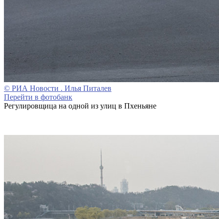
© РИА Новости . Илья Питалев
Перейти в фотобанк
Регулировщица на одной из улиц в Пхеньяне