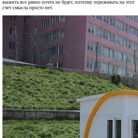
выжить все равно почти не будет, поэтому переживать на этот
счет смысла просто нет.