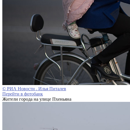
© РИА Новости . Илья Питалев
Перейти в фотобанк
Жители города на улице Пхеньяна