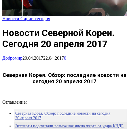
Новости Сирии сегодня
Новости Северной Кореи.
Сегодня 20 апреля 2017
Добромир
20.04.2017
22.04.2017
0
Северная Корея. Обзор: последние новости на
сегодня 20 апреля 2017
Оглавление:
Северная Корея. Обзор: последние новости на сегодня
20 апреля 2017
Эксперты подсчитали возможное число жертв от удара КНДР