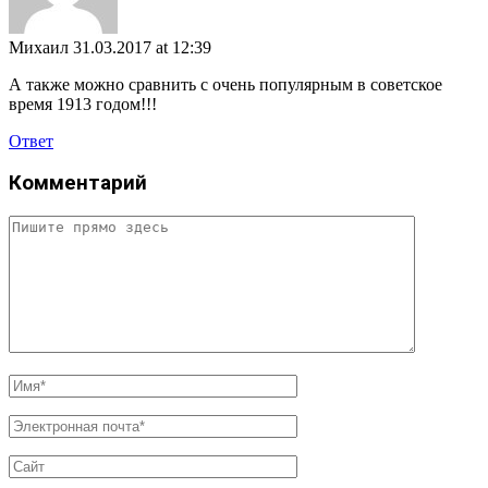
Михаил
31.03.2017 at 12:39
А также можно сравнить с очень популярным в советское
время 1913 годом!!!
Ответ
Комментарий