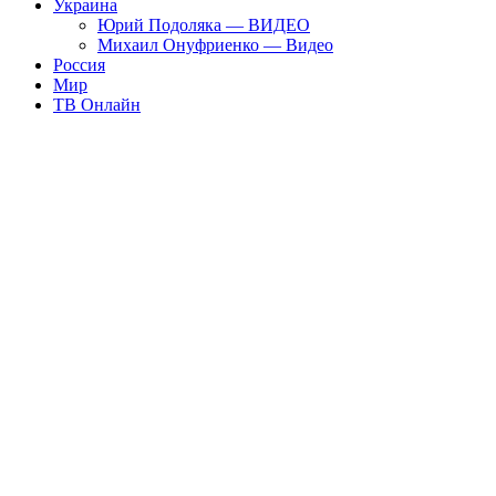
Украина
Юрий Подоляка — ВИДЕО
Михаил Онуфриенко — Видео
Россия
Мир
ТВ Онлайн