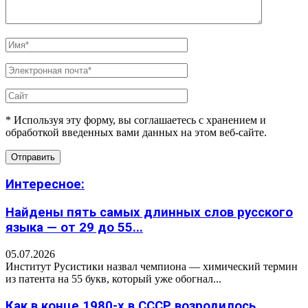
* Используя эту форму, вы соглашаетесь с хранением и
обработкой введенных вами данных на этом веб-сайте.
Интересное:
Найдены пять самых длинных слов русского
языка — от 29 до 55...
05.07.2026
Институт Русистики назвал чемпиона — химический термин
из патента на 55 букв, который уже обогнал...
Как в конце 1980-х в СССР возродилось