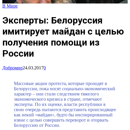
В Мире
Эксперты: Белоруссия
имитирует майдан с целью
получения помощи из
России
Добромир
24.03.2017
0
Массовые акции протеста, которые проходят в
Белоруссии, пока носят социально-экономический
характер – они стали следствием тяжелого
экономического кризиса в стране, отмечают
эксперты. По их оценке, власти республики в
свою очередь пытаются представить происходящее
как некий «майдан», будто бы инспирированный
извне с целью совершить переворот и оторвать
Белоруссию от России.