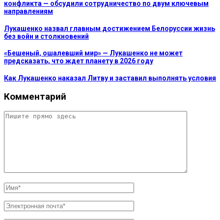
конфликта — обсудили сотрудничество по двум ключевым
направлениям
Лукашенко назвал главным достижением Белоруссии жизнь
без войн и столкновений
«Бешеный, ошалевший мир» — Лукашенко не может
предсказать, что ждет планету в 2026 году
Как Лукашенко наказал Литву и заставил выполнять условия
Комментарий