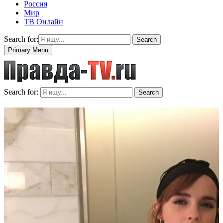
Россия
Мир
ТВ Онлайн
Search for:
Search
Primary Menu
Search for:
Search