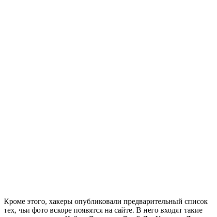
Кроме этого, хакеры опубликовали предварительный список
тех, чьи фото вскоре появятся на сайте. В него входят такие