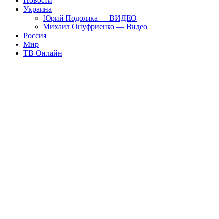
Новости
Украина
Юрий Подоляка — ВИДЕО
Михаил Онуфриенко — Видео
Россия
Мир
ТВ Онлайн