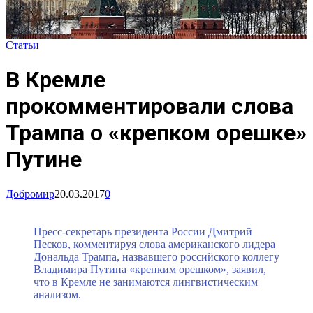
Статьи
В Кремле
прокомментировали слова
Трампа о «крепком орешке»
Путине
Добромир
20.03.2017
0
Пресс-секретарь президента России Дмитрий
Песков, комментируя слова американского лидера
Дональда Трампа, назвавшего российского коллегу
Владимира Путина «крепким орешком», заявил,
что в Кремле не занимаются лингвистическим
анализом.