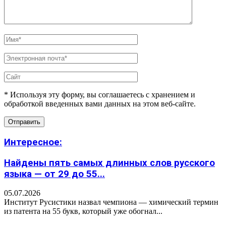
* Используя эту форму, вы соглашаетесь с хранением и
обработкой введенных вами данных на этом веб-сайте.
Интересное:
Найдены пять самых длинных слов русского
языка — от 29 до 55...
05.07.2026
Институт Русистики назвал чемпиона — химический термин
из патента на 55 букв, который уже обогнал...