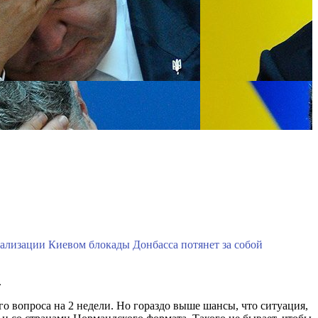
ализации Киевом блокады Донбасса потянет за собой
.
о вопроса на 2 недели. Но гораздо выше шансы, что ситуация,