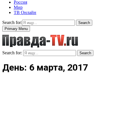
Россия
Мир
ТВ Онлайн
Search for:
Search
Primary Menu
Search for:
Search
День: 6 марта, 2017