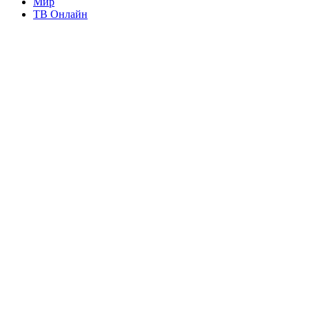
Мир
ТВ Онлайн