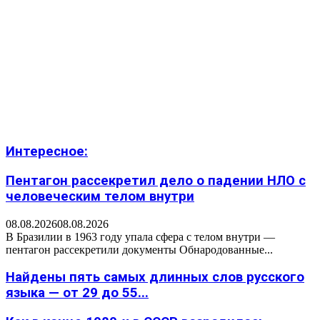
Интересное:
Пентагон рассекретил дело о падении НЛО с
человеческим телом внутри
08.08.2026
08.08.2026
В Бразилии в 1963 году упала сфера с телом внутри —
пентагон рассекретили документы Обнародованные...
Найдены пять самых длинных слов русского
языка — от 29 до 55...