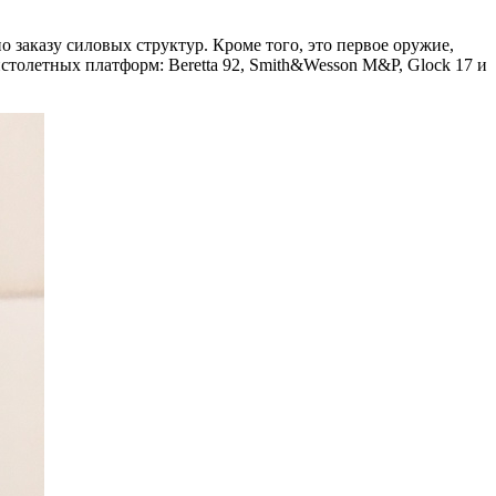
заказу силовых структур. Кроме того, это первое оружие,
столетных платформ: Beretta 92, Smith&Wesson M&P, Glock 17 и