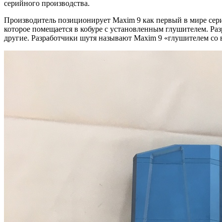
серийного производства.
Производитель позиционирует Maxim 9 как первый в мире сери
которое помещается в кобуре с установленным глушителем. Раз
другие. Разработчики шутя называют Maxim 9 «глушителем со