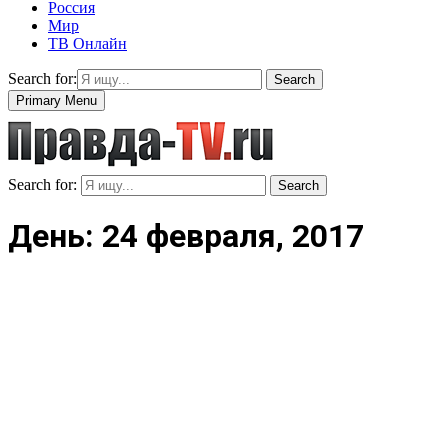
Россия
Мир
ТВ Онлайн
Search for:
Search
Primary Menu
Search for:
Search
День: 24 февраля, 2017