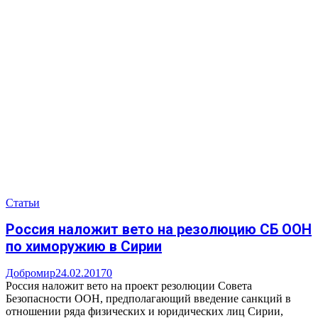
Статьи
Россия наложит вето на резолюцию СБ ООН
по химоружию в Сирии
Добромир
24.02.2017
0
Россия наложит вето на проект резолюции Совета
Безопасности ООН, предполагающий введение санкций в
отношении ряда физических и юридических лиц Сирии,