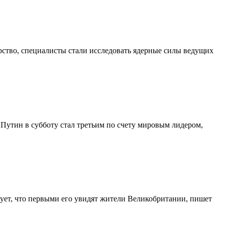
рство, специалисты стали исследовать ядерные силы ведущих
утин в субботу стал третьим по счету мировым лидером,
ует, что первыми его увидят жители Великобритании, пишет