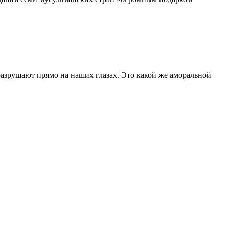
азрушают прямо на наших глазах. Это какой же аморальной