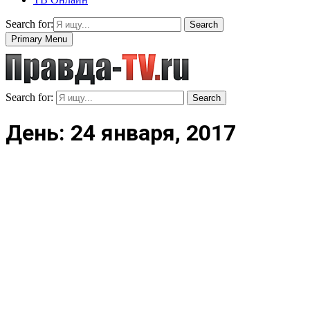
Search for:
Search
Primary Menu
Search for:
Search
День: 24 января, 2017