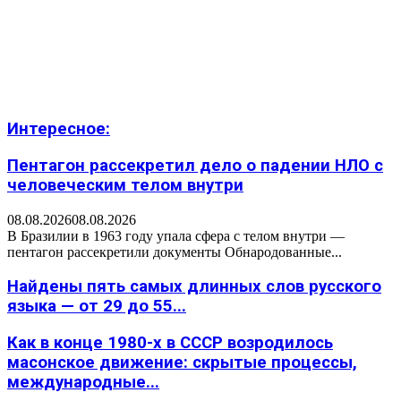
Интересное:
Пентагон рассекретил дело о падении НЛО с
человеческим телом внутри
08.08.2026
08.08.2026
В Бразилии в 1963 году упала сфера с телом внутри —
пентагон рассекретили документы Обнародованные...
Найдены пять самых длинных слов русского
языка — от 29 до 55...
Как в конце 1980-х в СССР возродилось
масонское движение: скрытые процессы,
международные...