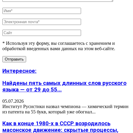
* Используя эту форму, вы соглашаетесь с хранением и
обработкой введенных вами данных на этом веб-сайте.
Интересное:
Найдены пять самых длинных слов русского
языка — от 29 до 55...
05.07.2026
Институт Русистики назвал чемпиона — химический термин
из патента на 55 букв, который уже обогнал...
Как в конце 1980-х в СССР возродилось
масонское движение: скрытые процессы,