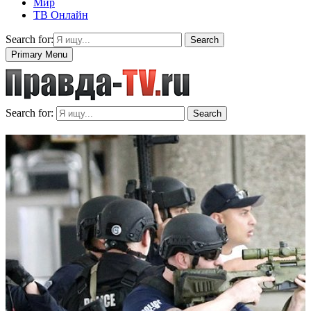
Мир
ТВ Онлайн
Search for:
Search
Primary Menu
Search for:
Search