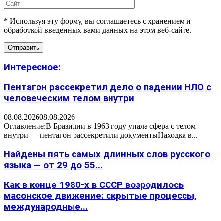
* Используя эту форму, вы соглашаетесь с хранением и
обработкой введенных вами данных на этом веб-сайте.
Интересное:
Пентагон рассекретил дело о падении НЛО с
человеческим телом внутри
08.08.2026
08.08.2026
Оглавление:В Бразилии в 1963 году упала сфера с телом
внутри — пентагон рассекретили документыНаходка в...
Найдены пять самых длинных слов русского
языка — от 29 до 55...
Как в конце 1980-х в СССР возродилось
масонское движение: скрытые процессы,
международные...