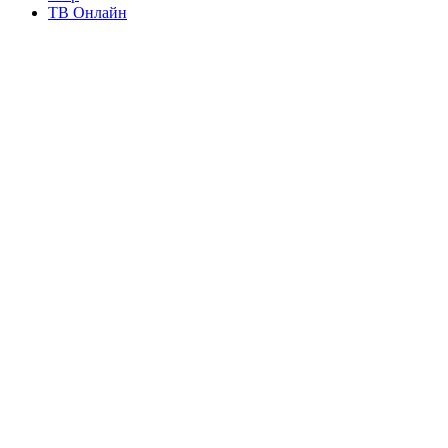
ТВ Онлайн