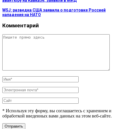
авантюру на Кавказе, заявили в МИД
WSJ: разведка США заявила о подготовке Россией
нападения на НАТО
Комментарий
* Используя эту форму, вы соглашаетесь с хранением и
обработкой введенных вами данных на этом веб-сайте.