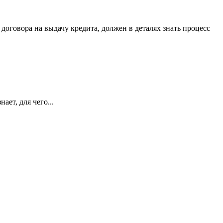
оговора на выдачу кредита, должен в деталях знать процесс
ает, для чего...