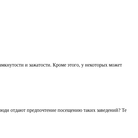
амкнутости и зажатости. Кроме этого, у некоторых может
 люди отдают предпочтение посещению таких заведений? Те