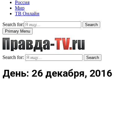
Россия
Мир
ТВ Онлайн
Search for:
Search
Primary Menu
Search for:
Search
День: 26 декабря, 2016