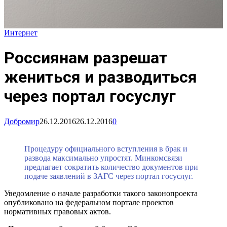
Интернет
Россиянам разрешат
жениться и разводиться
через портал госуслуг
Добромир
26.12.2016
26.12.2016
0
Процедуру официального вступления в брак и
развода максимально упростят. Минкомсвязи
предлагает сократить количество документов при
подаче заявлений в ЗАГС через портал госуслуг.
Уведомление о начале разработки такого законопроекта
опубликовано на федеральном портале проектов
нормативных правовых актов.