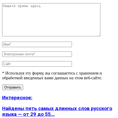
* Используя эту форму, вы соглашаетесь с хранением и
обработкой введенных вами данных на этом веб-сайте.
Интересное:
Найдены пять самых длинных слов русского
языка — от 29 до 55...