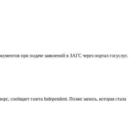
кументов при подаче заявлений в ЗАГС через портал госуслуг.
с, сообщает газета Independent. Позже запись, которая стала