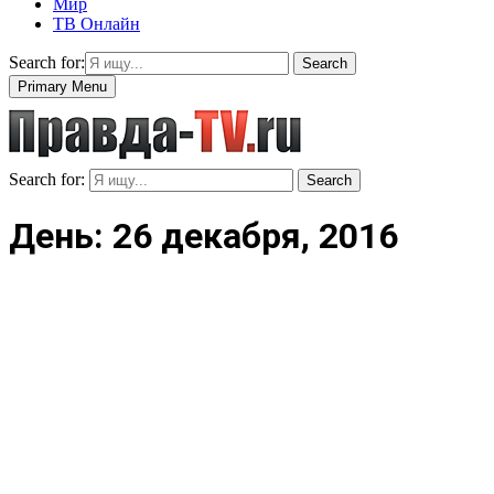
Мир
ТВ Онлайн
Search for:
Search
Primary Menu
Search for:
Search
День: 26 декабря, 2016