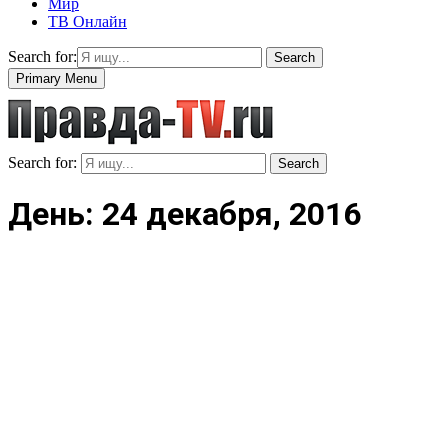
Мир
ТВ Онлайн
Search for:
Search
Primary Menu
Search for:
Search
День: 24 декабря, 2016