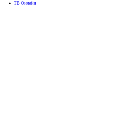
ТВ Онлайн