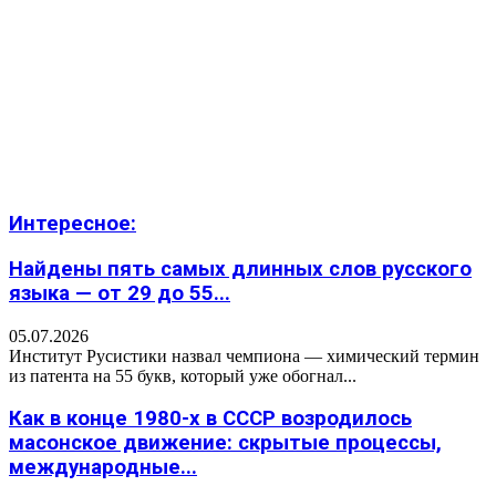
Интересное:
Найдены пять самых длинных слов русского
языка — от 29 до 55...
05.07.2026
Институт Русистики назвал чемпиона — химический термин
из патента на 55 букв, который уже обогнал...
Как в конце 1980-х в СССР возродилось
масонское движение: скрытые процессы,
международные...