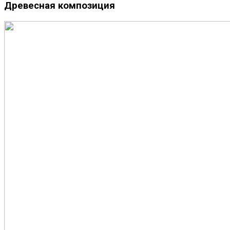
Древесная композиция