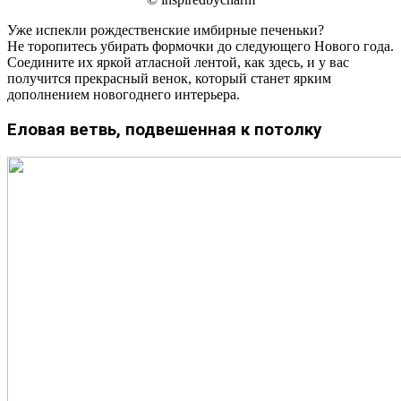
Уже испекли рождественские имбирные печеньки?
Не торопитесь убирать формочки до следующего Нового года.
Соедините их яркой атласной лентой, как здесь, и у вас
получится прекрасный венок, который станет ярким
дополнением новогоднего интерьера.
Еловая ветвь, подвешенная к потолку