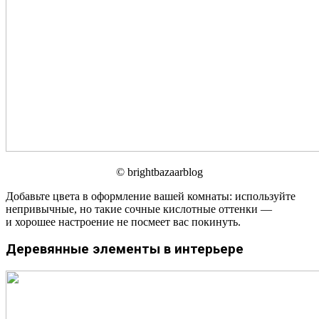
© brightbazaarblog
Добавьте цвета в оформление вашей комнаты: используйте
непривычные, но такие сочные кислотные оттенки —
и хорошее настроение не посмеет вас покинуть.
Деревянные элементы в интерьере