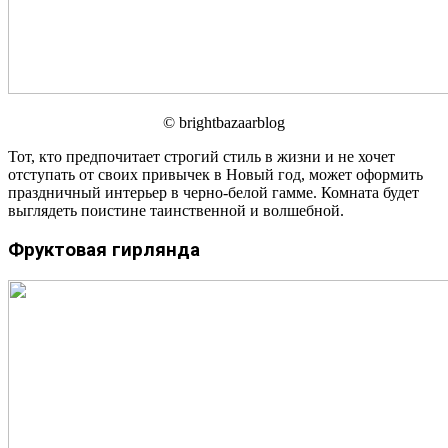
© brightbazaarblog
Тот, кто предпочитает строгий стиль в жизни и не хочет
отступать от своих привычек в Новый год, может оформить
праздничный интерьер в черно-белой гамме. Комната будет
выглядеть поистине таинственной и волшебной.
Фруктовая гирлянда