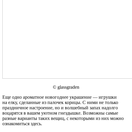
© glassgraden
Еще одно ароматное новогоднее украшение — игрушки
на елку, сделанные из палочек корицы. С ними не только
праздничное настроение, но и волшебный запах надолго
воцарятся в вашем уютном гнездышке. Возможны самые
разные варианты таких вещиц, с некоторыми из них можно
ознакомиться здесь.