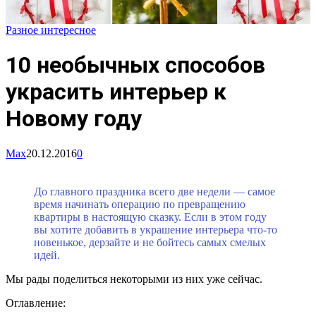
Разное интересное
10 необычных способов
украсить интерьер к
Новому году
Max
20.12.2016
0
До главного праздника всего две недели — самое
время начинать операцию по превращению
квартиры в настоящую сказку. Если в этом году
вы хотите добавить в украшение интерьера что-то
новенькое, дерзайте и не бойтесь самых смелых
идей.
Мы рады поделиться некоторыми из них уже сейчас.
Оглавление: