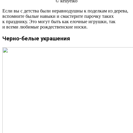
© kellyelko
Если вы с детства были неравнодушны к поделкам из дерева,
вспомните былые навыки и смастерите парочку таких
к празднику. Это могут быть как елочные игрушки, так
и всеми любимые рождественские носки.
Черно-белые украшения