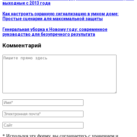
выходные с 2013 года
Как настроить охранную сигнализацию в умном доме:
Простые сценарии для максимальной защиты
Генеральная уборка к Новому году: современное
руководство для безупречного результата
Комментарий
* Используя эту форму, вы соглашаетесь с хранением и