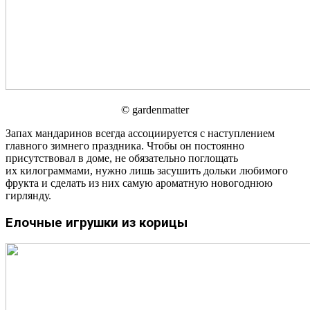
© gardenmatter
Запах мандаринов всегда ассоциируется с наступлением
главного зимнего праздника. Чтобы он постоянно
присутствовал в доме, не обязательно поглощать
их килограммами, нужно лишь засушить дольки любимого
фрукта и сделать из них самую ароматную новогоднюю
гирлянду.
Елочные игрушки из корицы