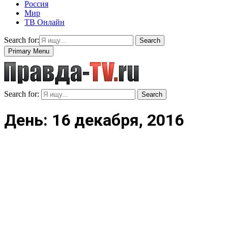
Россия
Мир
ТВ Онлайн
Search for:
Search
Primary Menu
Search for:
Search
День: 16 декабря, 2016