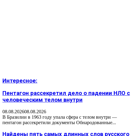
Интересное:
Пентагон рассекретил дело о падении НЛО с
человеческим телом внутри
08.08.2026
08.08.2026
В Бразилии в 1963 году упала сфера с телом внутри —
пентагон рассекретили документы Обнародованные...
Найдены пять самых длинных слов русского