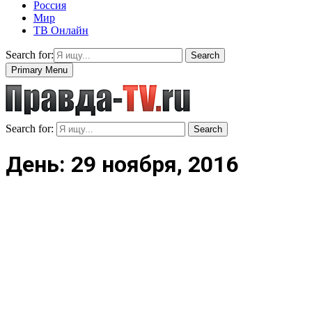
Россия
Мир
ТВ Онлайн
Search for:
Search
Primary Menu
Search for:
Search
День: 29 ноября, 2016