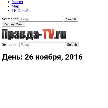
Россия
Мир
ТВ Онлайн
Search for:
Search
Primary Menu
Search for:
Search
День: 26 ноября, 2016