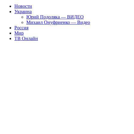
Новости
Украина
Юрий Подоляка — ВИДЕО
Михаил Онуфриенко — Видео
Россия
Мир
ТВ Онлайн