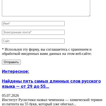
* Используя эту форму, вы соглашаетесь с хранением и
обработкой введенных вами данных на этом веб-сайте.
Интересное:
Найдены пять самых длинных слов русского
языка — от 29 до 55...
05.07.2026
Институт Русистики назвал чемпиона — химический термин
из патента на 55 букв, который уже обогнал...