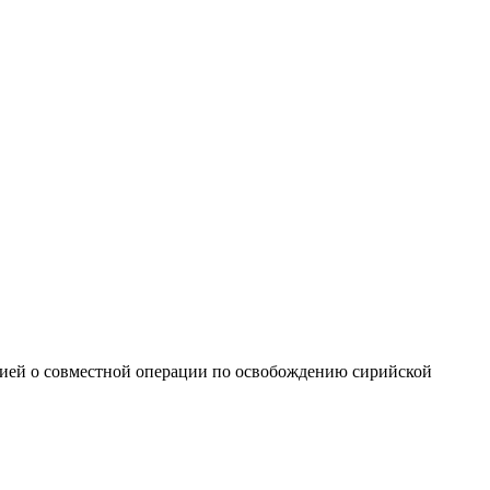
рцией о совместной операции по освобождению сирийской