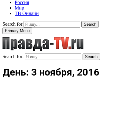
Россия
Мир
ТВ Онлайн
Search for:
Search
Primary Menu
Search for:
Search
День: 3 ноября, 2016