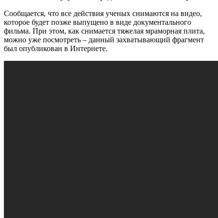
Сообщается, что все действия ученых снимаются на видео,
которое будет позже выпущено в виде документального
фильма. При этом, как снимается тяжелая мраморная плита,
можно уже посмотреть – данный захватывающий фрагмент
был опубликован в Интернете.