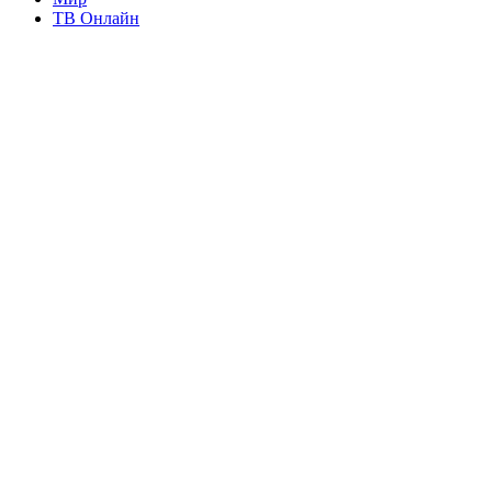
ТВ Онлайн