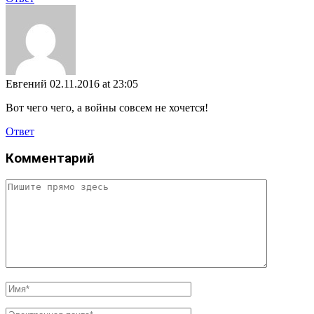
Евгений
02.11.2016 at 23:05
Вот чего чего, а войны совсем не хочется!
Ответ
Комментарий