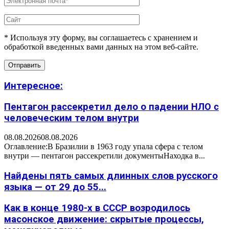
* Используя эту форму, вы соглашаетесь с хранением и
обработкой введенных вами данных на этом веб-сайте.
Интересное:
Пентагон рассекретил дело о падении НЛО с
человеческим телом внутри
08.08.2026
08.08.2026
Оглавление:В Бразилии в 1963 году упала сфера с телом
внутри — пентагон рассекретили документыНаходка в...
Найдены пять самых длинных слов русского
языка — от 29 до 55...
Как в конце 1980-х в СССР возродилось
масонское движение: скрытые процессы,