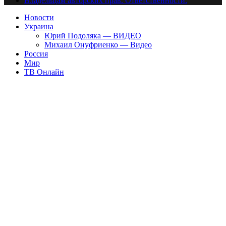
Владельцам авторских прав. Ответственности.
Новости
Украина
Юрий Подоляка — ВИДЕО
Михаил Онуфриенко — Видео
Россия
Мир
ТВ Онлайн