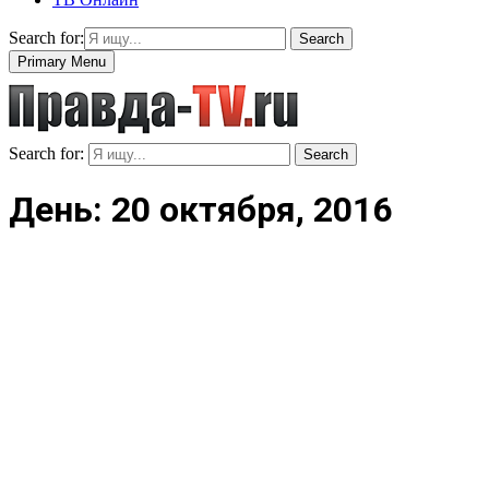
Search for:
Search
Primary Menu
Search for:
Search
День: 20 октября, 2016