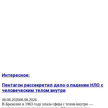
Интересное:
Пентагон рассекретил дело о падении НЛО с
человеческим телом внутри
08.08.2026
08.08.2026
В Бразилии в 1963 году упала сфера с телом внутри —