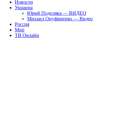
Новости
Украина
Юрий Подоляка — ВИДЕО
Михаил Онуфриенко — Видео
Россия
Мир
ТВ Онлайн