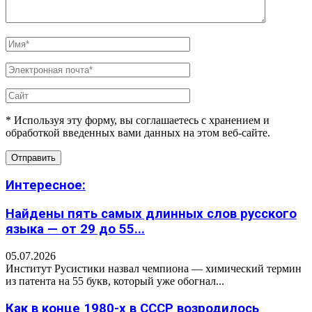
* Используя эту форму, вы соглашаетесь с хранением и
обработкой введенных вами данных на этом веб-сайте.
Интересное:
Найдены пять самых длинных слов русского
языка — от 29 до 55...
05.07.2026
Институт Русистики назвал чемпиона — химический термин
из патента на 55 букв, который уже обогнал...
Как в конце 1980-х в СССР возродилось