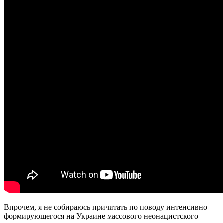
Впрочем, я не собираюсь причитать по поводу интенсивно
формирующегося на Украине массового неонацистского