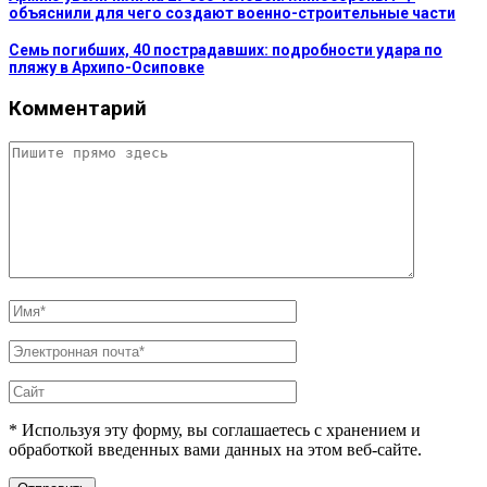
объяснили для чего создают военно-строительные части
Семь погибших, 40 пострадавших: подробности удара по
пляжу в Архипо-Осиповке
Комментарий
* Используя эту форму, вы соглашаетесь с хранением и
обработкой введенных вами данных на этом веб-сайте.