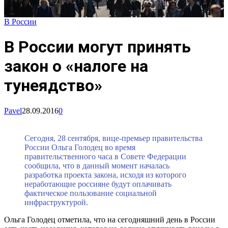
В России
В России могут принять
закон о «налоге на
тунеядство»
Pavel
28.09.2016
0
Сегодня, 28 сентября, вице-премьер правительства
России Ольга Голодец во время
правительственного часа в Совете Федерации
сообщила, что в данный момент началась
разработка проекта закона, исходя из которого
неработающие россияне будут оплачивать
фактическое пользование социальной
инфраструктурой.
Ольга Голодец отметила, что на сегодняшний день в России