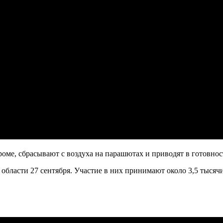
роме, сбрасывают с воздуха на парашютах и приводят в готовнос
 области 27 сентября. Участие в них принимают около 3,5 тыся