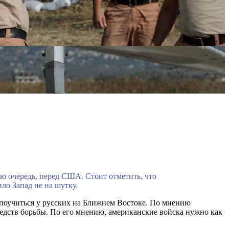
ю очередь, перед США. Стоит отметить, что
ло Запад не на шутку.
 поучиться у русских на Ближнем Востоке. По мнению
дств борьбы. По его мнению, американские войска нужно как